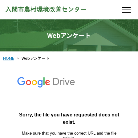
Webアンケート
HOME
Webアンケート