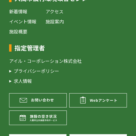
新着情報
アクセス
イベント情報
施設案内
施設概要
指定管理者
アイル・コーポレーション株式会社
プライバシーポリシー
求人情報