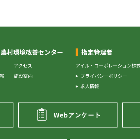
市農村環境改善センター
指定管理者
アクセス
アイル・コーポレーション株
報
施設案内
プライバシーポリシー
求人情報