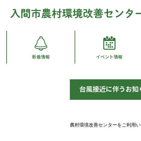
新着情報
イベント情報
台風接近に伴うお知
農村環境改善センターをご利用い