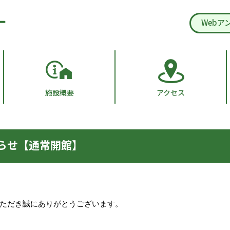
Webア
施設概要
アクセス
らせ【通常開館】
ただき誠にありがとうございます。