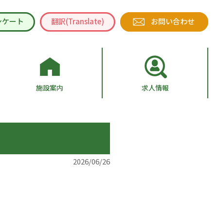
ンケート
翻訳(Translate)
お問い合わせ
施設案内
求人情報
2026/06/26