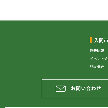
入間
新着情報
イベント情
施設概要