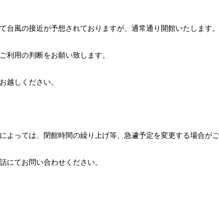
かけて台風の接近が予想されておりますが、
通常通り開館いたします
ご利用の判断をお願い致します。
お越しください。
によっては、閉館時間の繰り上げ等、急遽予定を変更する場合が
話にてお問い合わせください。