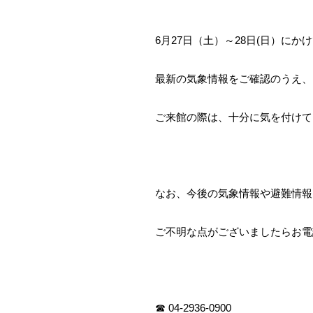
6月27日（土）～28日(日）に
最新の気象情報をご確認のうえ、
ご来館の際は、十分に気を付けて
なお、今後の気象情報や避難情報
ご不明な点がございましたらお電
☎ 04-2936-0900