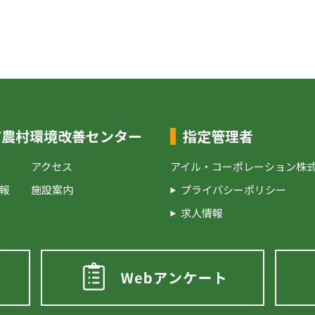
市農村環境改善センター
指定管理者
アクセス
アイル・コーポレーション株
報
施設案内
プライバシーポリシー
求人情報