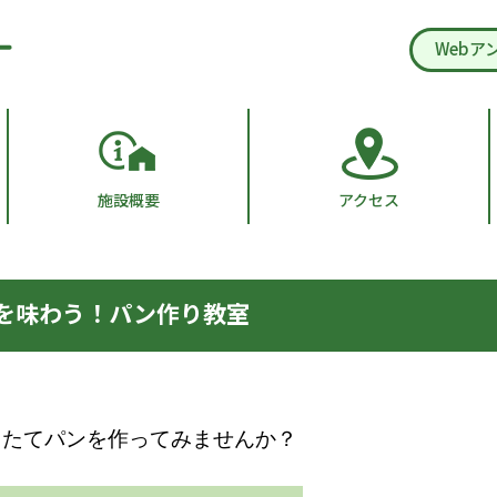
Webア
施設概要
アクセス
を味わう！パン作り教室
きたてパンを作ってみませんか？