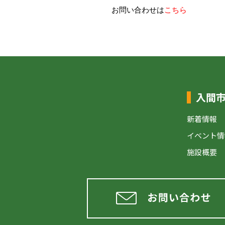
お問い合わせは
こちら
入間
新着情報
イベント情
施設概要