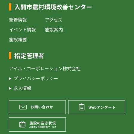
入間市農村環境改善センター
新着情報
アクセス
イベント情報
施設案内
施設概要
指定管理者
アイル・コーポレーション株式会社
プライバシーポリシー
求人情報