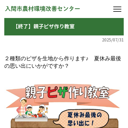
【終了】親子ピザ作り教室
2025/07/31
２種類のピザを生地から作ります♪
夏休み最後
の思い出にいかがですか？